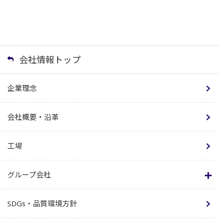
会社情報トップ
企業理念
会社概要・沿革
工場
グループ会社
SDGs・品質環境方針