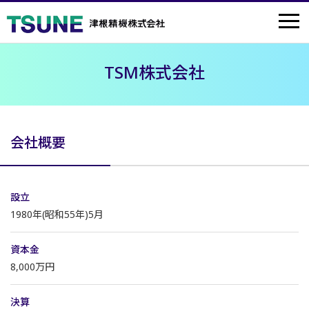
TSM株式会社
会社概要
設立
1980年(昭和55年)5月
資本金
8,000万円
決算